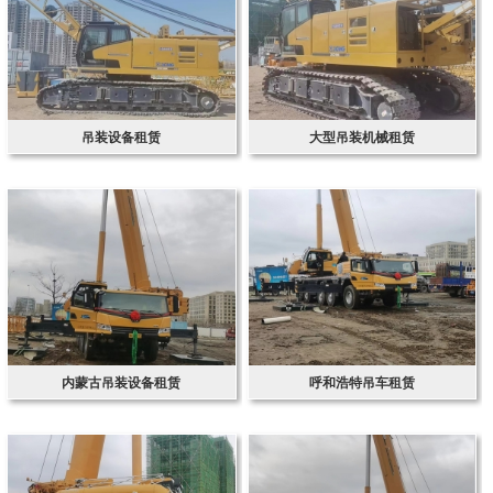
吊装设备租赁
大型吊装机械租赁
内蒙古吊装设备租赁
呼和浩特吊车租赁