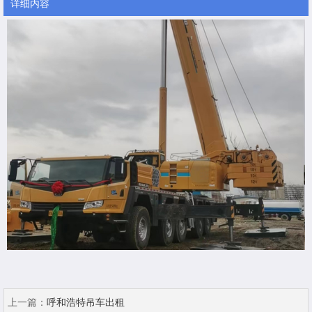
详细内容
上一篇：
呼和浩特吊车出租